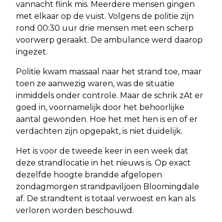
vannacht flink mis. Meerdere mensen gingen
met elkaar op de vuist. Volgens de politie zijn
rond 00:30 uur drie mensen met een scherp
voorwerp geraakt. De ambulance werd daarop
ingezet.
Politie kwam massaal naar het strand toe, maar
toen ze aanwezig waren, was de situatie
inmiddels onder controle. Maar de schrik zAt er
goed in, voornamelijk door het behoorlijke
aantal gewonden. Hoe het met hen is en of er
verdachten zijn opgepakt, is niet duidelijk.
Het is voor de tweede keer in een week dat
deze strandlocatie in het nieuws is. Op exact
dezelfde hoogte brandde afgelopen
zondagmorgen strandpaviljoen Bloomingdale
af. De strandtent is totaal verwoest en kan als
verloren worden beschouwd.