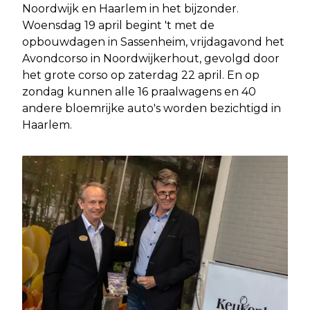
Noordwijk en Haarlem in het bijzonder.
Woensdag 19 april begint 't met de
opbouwdagen in Sassenheim, vrijdagavond het
Avondcorso in Noordwijkerhout, gevolgd door
het grote corso op zaterdag 22 april. En op
zondag kunnen alle 16 praalwagens en 40
andere bloemrijke auto's worden bezichtigd in
Haarlem.