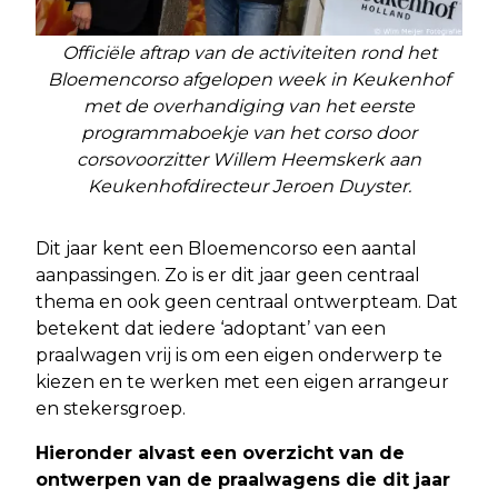
Officiële aftrap van de activiteiten rond het
Bloemencorso afgelopen week in Keukenhof
met de overhandiging van het eerste
programmaboekje van het corso door
corsovoorzitter Willem Heemskerk aan
Keukenhofdirecteur Jeroen Duyster.
Dit jaar kent een Bloemencorso een aantal
aanpassingen. Zo is er dit jaar geen centraal
thema en ook geen centraal ontwerpteam. Dat
betekent dat iedere ‘adoptant’ van een
praalwagen vrij is om een eigen onderwerp te
kiezen en te werken met een eigen arrangeur
en stekersgroep.
Hieronder alvast een overzicht van de
ontwerpen van de praalwagens die dit jaar