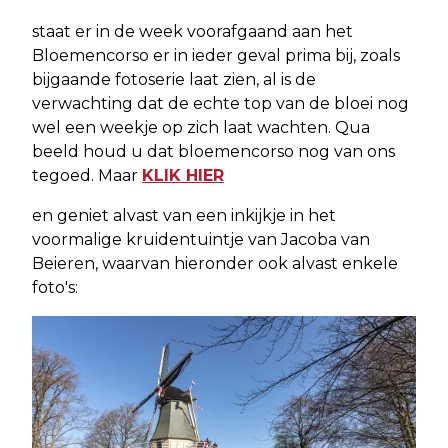
staat er in de week voorafgaand aan het
Bloemencorso er in ieder geval prima bij, zoals
bijgaande fotoserie laat zien, al is de
verwachting dat de echte top van de bloei nog
wel een weekje op zich laat wachten. Qua
beeld houd u dat bloemencorso nog van ons
tegoed. Maar
KLIK HIER
en geniet alvast van een inkijkje in het
voormalige kruidentuintje van Jacoba van
Beieren, waarvan hieronder ook alvast enkele
foto's: