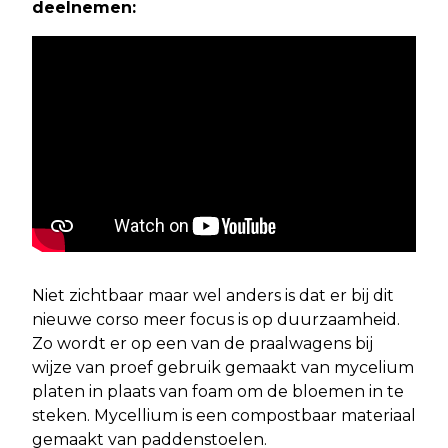
deelnemen:
Niet zichtbaar maar wel anders is dat er bij dit
nieuwe corso meer focus is op duurzaamheid.
Zo wordt er op een van de praalwagens bij
wijze van proef gebruik gemaakt van mycelium
platen in plaats van foam om de bloemen in te
steken. Mycellium is een compostbaar materiaal
gemaakt van paddenstoelen.