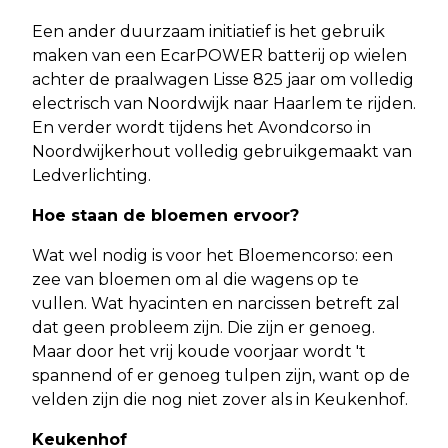
Een ander duurzaam initiatief is het gebruik
maken van een EcarPOWER batterij op wielen
achter de praalwagen Lisse 825 jaar om volledig
electrisch van Noordwijk naar Haarlem te rijden.
En verder wordt tijdens het Avondcorso in
Noordwijkerhout volledig gebruikgemaakt van
Ledverlichting.
Hoe staan de bloemen ervoor?
Wat wel nodig is voor het Bloemencorso: een
zee van bloemen om al die wagens op te
vullen. Wat hyacinten en narcissen betreft zal
dat geen probleem zijn. Die zijn er genoeg.
Maar door het vrij koude voorjaar wordt 't
spannend of er genoeg tulpen zijn, want op de
velden zijn die nog niet zover als in Keukenhof.
Keukenhof