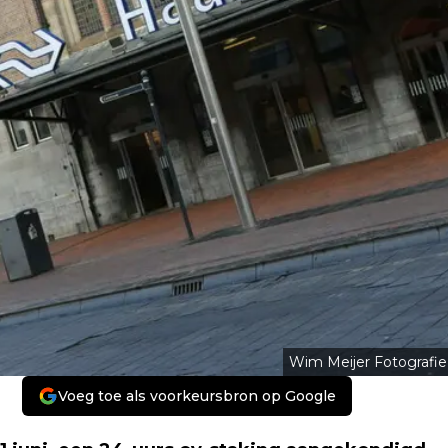
Wim Meijer Fotografie
Voeg toe als voorkeursbron op Google