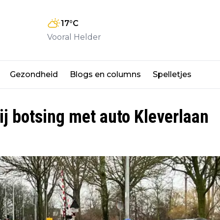
17
°C
Vooral Helder
Gezondheid
Blogs en columns
Spelletjes
ij botsing met auto Kleverlaan