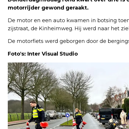
motorrijder gewond geraakt.
De motor en een auto kwamen in botsing toen 
zijstraat, de Kinheimweg. Hij werd naar het z
De motorfiets werd geborgen door de bergings
Foto's: Inter Visual Studio