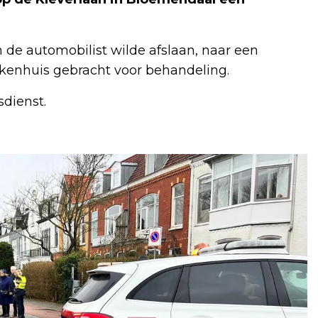
de automobilist wilde afslaan, naar een
iekenhuis gebracht voor behandeling.
dienst.