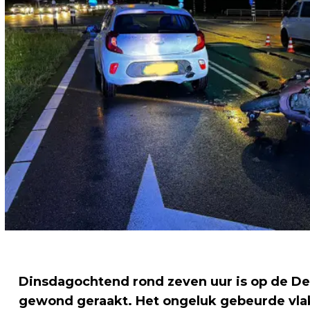
Dinsdagochtend rond zeven uur is op de Del
gewond geraakt. Het ongeluk gebeurde vlak