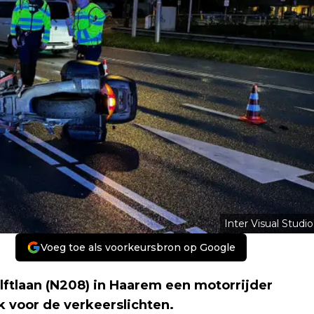
Inter Visual Studio
Voeg toe als voorkeursbron op Google
ftlaan (N208) in Haarem een motorrijder
 voor de verkeerslichten.