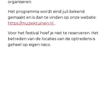
organiseren.
Het programma wordt eind juli bekend
gemaakt en is dan te vinden op onze website:
https://muziektuinen.nl
.
Voor het festival hoef je niet te reserveren. Het
betreden van de locaties van de optredens is
geheel op eigen risico.