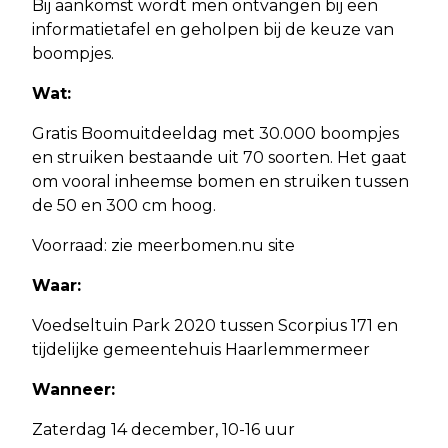
Bij aankomst wordt men ontvangen bij een
informatietafel en geholpen bij de keuze van
boompjes.
Wat:
Gratis Boomuitdeeldag met 30.000 boompjes
en struiken bestaande uit 70 soorten. Het gaat
om vooral inheemse bomen en struiken tussen
de 50 en 300 cm hoog.
Voorraad: zie meerbomen.nu site
Waar:
Voedseltuin Park 2020 tussen Scorpius 171 en
tijdelijke gemeentehuis Haarlemmermeer
Wanneer:
Zaterdag 14 december, 10-16 uur