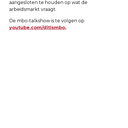
aangesloten te houden op wat de
arbeidsmarkt vraagt.
De mbo-talkshow is te volgen op
youtube.com/ditismbo.