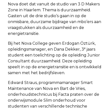
Nova doet dat vanuit de studio van 3 D Makers
Zone in Haarlem. Thema is duurzaamheid.
Gasten uit de drie studio’s gaan in op de
onmisbare, duurzame bijdrage van mbo’ers aan
vraagstukken als duurzaamheid en de
energietransitie.
Bij het Nova College geven Erdogan Öztürk,
e
opleidingsmanager, en Dana Dekker, 3
jaars
student een toelichting op de opleiding Junior
Consultant duurzaamheid. Deze opleiding
speelt in op de energietransitie en is ontwikkeld
samen met het bedrijfsleven.
Edward Straus, programmamanager Smart
Maintenance van Nova en Bart de Vries,
onderhoudstechnicus bij Facta praten over de
onderwijsmodule Slim onderhoud voor
studenten van verschillende technische