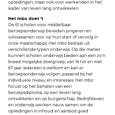
opleidingen, maar ook voor werkenden in het
kader van leven lang ontwikkelen.
Het mbo doet ‘t
De 61 scholen voor middelbaar
beroepsonderwijs bereiden jongeren en
volwassenen voor op hun start of vervolg in
onze maatschappij. Het mbo bestaat uit
verschillende typen onderwijs. Op die manier
kunnen scholen onderwijs bieden aan een zo’n
breed mogelijke doelgroep, van 16 tot en met
67 jaar: iedereen is welkom en kan er
beroepsonderwijs volgen, passend bij het
individuele niveau en interesses. Het mbo
focust op het behalen van een
beroepsdiploma, op een leven lang
ontwikkelen en op burgerschap. Bedrijfsleven
en onderwijs werken nauw samen om de
opleidingen in inhoud en aanbod goed