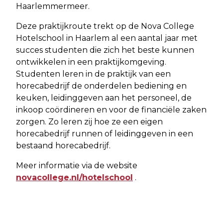
Haarlemmermeer.
Deze praktijkroute trekt op de Nova College
Hotelschool in Haarlem al een aantal jaar met
succes studenten die zich het beste kunnen
ontwikkelen in een praktijkomgeving.
Studenten leren in de praktijk van een
horecabedrijf de onderdelen bediening en
keuken, leidinggeven aan het personeel, de
inkoop coördineren en voor de financiële zaken
zorgen. Zo leren zij hoe ze een eigen
horecabedrijf runnen of leidinggeven in een
bestaand horecabedrijf.
Meer informatie via de website
novacollege.nl/hotelschool
.