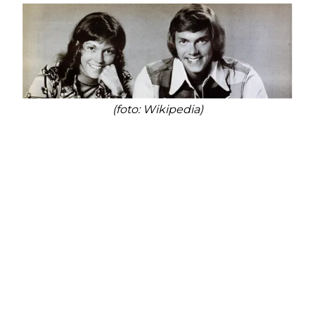
(foto: Wikipedia)