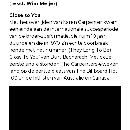
(tekst: Wim Meijer)
Close to You
Met het overlijden van Karen Carpenter kwam
een einde aan de internationale succesperiode
van de broer-zusformatie, die ruim 10 jaar
duurde en die in 1970 z’n echte doorbraak
kende met het nummer ’(They Long To Be)
Close To You’ van Burt Bacharach. Met deze
eerste single stonden The Carpenters 4 weken
lang op de eerste plaats van The Billboard Hot
100 en de hitlijsten van Australië en Canada.