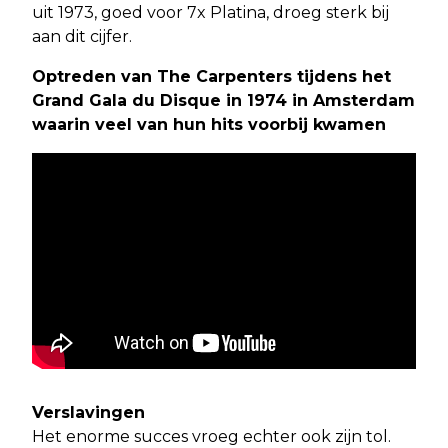
uit 1973, goed voor 7x Platina, droeg sterk bij
aan dit cijfer.
Optreden van The Carpenters tijdens het
Grand Gala du Disque in 1974 in Amsterdam
waarin veel van hun hits voorbij kwamen
Verslavingen
Het enorme succes vroeg echter ook zijn tol.