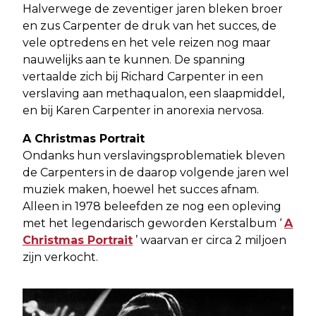
Halverwege de zeventiger jaren bleken broer
en zus Carpenter de druk van het succes, de
vele optredens en het vele reizen nog maar
nauwelijks aan te kunnen. De spanning
vertaalde zich bij Richard Carpenter in een
verslaving aan methaqualon, een slaapmiddel,
en bij Karen Carpenter in anorexia nervosa.
A Christmas Portrait
Ondanks hun verslavingsproblematiek bleven
de Carpenters in de daarop volgende jaren wel
muziek maken, hoewel het succes afnam.
Alleen in 1978 beleefden ze nog een opleving
met het legendarisch geworden Kerstalbum ‘
A
Christmas Portrait
’ waarvan er circa 2 miljoen
zijn verkocht.