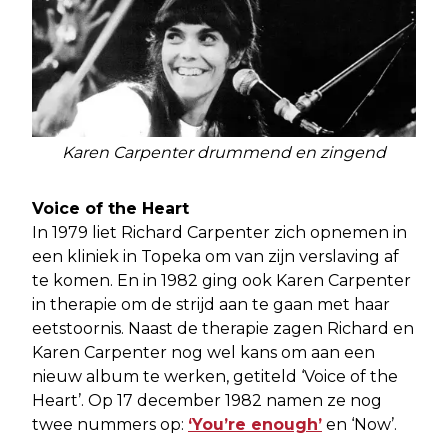
Karen Carpenter drummend en zingend
Voice of the Heart
In 1979 liet Richard Carpenter zich opnemen in
een kliniek in Topeka om van zijn verslaving af
te komen. En in 1982 ging ook Karen Carpenter
in therapie om de strijd aan te gaan met haar
eetstoornis. Naast de therapie zagen Richard en
Karen Carpenter nog wel kans om aan een
nieuw album te werken, getiteld ‘Voice of the
Heart’. Op 17 december 1982 namen ze nog
twee nummers op:
‘You’re enough’
en ‘Now’.