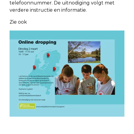
telefoonnummer. De uitnodiging volgt met
verdere instructie en informatie.
Zie ook