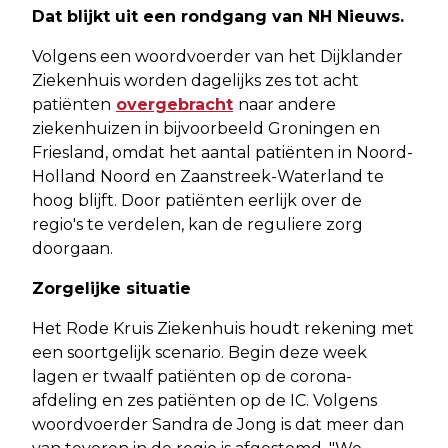
Dat blijkt uit een rondgang van NH Nieuws.
Volgens een woordvoerder van het Dijklander
Ziekenhuis worden dagelijks zes tot acht
patiënten
overgebracht
naar andere
ziekenhuizen in bijvoorbeeld Groningen en
Friesland, omdat het aantal patiënten in Noord-
Holland Noord en Zaanstreek-Waterland te
hoog blijft. Door patiënten eerlijk over de
regio's te verdelen, kan de reguliere zorg
doorgaan.
Zorgelijke situatie
Het Rode Kruis Ziekenhuis houdt rekening met
een soortgelijk scenario. Begin deze week
lagen er twaalf patiënten op de corona-
afdeling en zes patiënten op de IC. Volgens
woordvoerder Sandra de Jong is dat meer dan