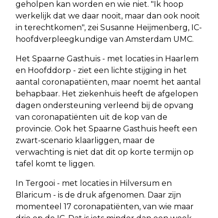
geholpen kan worden en wie niet. "Ik hoop
werkelijk dat we daar nooit, maar dan ook nooit
in terechtkomen", zei Susanne Heijmenberg, IC-
hoofdverpleegkundige van Amsterdam UMC.
Het Spaarne Gasthuis - met locaties in Haarlem
en Hoofddorp - ziet een lichte stijging in het
aantal coronapatiënten, maar noemt het aantal
behapbaar. Het ziekenhuis heeft de afgelopen
dagen ondersteuning verleend bij de opvang
van coronapatiënten uit de kop van de
provincie. Ook het Spaarne Gasthuis heeft een
zwart-scenario klaarliggen, maar de
verwachting is niet dat dit op korte termijn op
tafel komt te liggen.
In Tergooi - met locaties in Hilversum en
Blaricum - is de druk afgenomen. Daar zijn
momenteel 17 coronapatiënten, van wie maar