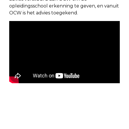
opleidingsschool erkenning te geven, en vanuit
OCW is het advies toegekend.