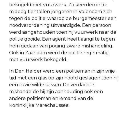
bekogeld met vuurwerk. Zo keerden in de
middag tientallen jongeren in Volendam zich
tegen de politie, waarop de burgemeester een
noodverordening uitvaardigde. Een persoon
werd aangehouden toen hij vuurwerk naar de
politie gooide. Een agent heeft aangifte tegen
hem gedaan van poging zware mishandeling.
Ook in Zaandam werd de politie regelmatig
met vuurwerk bekogeld.
In Den Helder werd een politieman in zijn vrije
tijd met een glas op zijn hoofd geslagen toen hij
een ruzie wilde sussen. De verdachte
mishandelde bij zijn aanhouding ook een
andere politieman en iemand van de
Koninklijke Marechaussee.