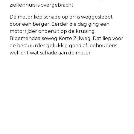
ziekenhuis is overgebracht.
De motor liep schade op en is weggesleept
door een berger. Eerder die dag ging een
motorrijder onderuit op de kruising
Bloemendaalseweg Korte Zijlweg. Dat liep voor
de bestuurder gelukkig goed af, behoudens
wellicht wat schade aan de motor.