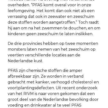
overheden. “PFAS komt overal voor in onze
leefomgeving. Het komt dan ook niet als een
verrassing dat ook in zeewater en zeeschuim
deze stoffen worden aangetroffen.” Toch raadt
hij aan om na het zwemmen te douchen, en om
kinderen geen zeeschuim te laten inslikken.
De drie provincies hebben op twee momenten
monsters laten nemen van het zeeschuim op
veertien verschillende locaties aan de
Nederlandse kust.
PFAS zijn chemische stoffen die amper
afbreekbaar zijn. Ze worden in verband
gebracht met kanker, verhoogd cholesterol en
voortplantingsdefecten. Uit recent onderzoek
van het RIVM is naar voren gekomen dat een
groot deel van de Nederlandse bevolking door
voeding en drinkwater al te veel PFAS