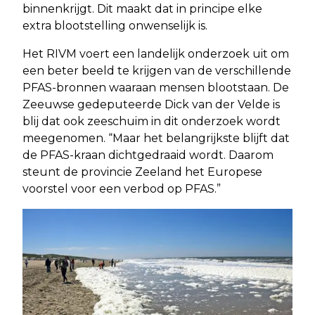
binnenkrijgt. Dit maakt dat in principe elke
extra blootstelling onwenselijk is.
Het RIVM voert een landelijk onderzoek uit om
een beter beeld te krijgen van de verschillende
PFAS-bronnen waaraan mensen blootstaan. De
Zeeuwse gedeputeerde Dick van der Velde is
blij dat ook zeeschuim in dit onderzoek wordt
meegenomen. “Maar het belangrijkste blijft dat
de PFAS-kraan dichtgedraaid wordt. Daarom
steunt de provincie Zeeland het Europese
voorstel voor een verbod op PFAS.”