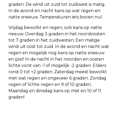
graden. De wind uit zuid tot zuidwest is matig.
In de avond en nacht kans op wat regen en
natte sneeuw. Temperaturen iets boven nul.
Vrijdag bewolkt en regen, ook kans op natte
neeuw. Overdag 3 graden in het noordoosten
tot 7 graden in het zuidwesten. Een matige
wind uit oost tot zuid. In de avond en nacht wat
regen en mogelijk nog kans op natte sneeuw
en ijzel! In de nacht in het noorden en oosten
lichte vorst van -1 of mogelijk -2 graden. Elders
rond 0 tot +2 graden. Zaterdag meest bewolkt
met wat regen en ongeveer 6 graden. Zondag
regen of lichte regen en 9 of 10 graden.
Maandag en dinsdag kans op mist en 10 of 11
graden!