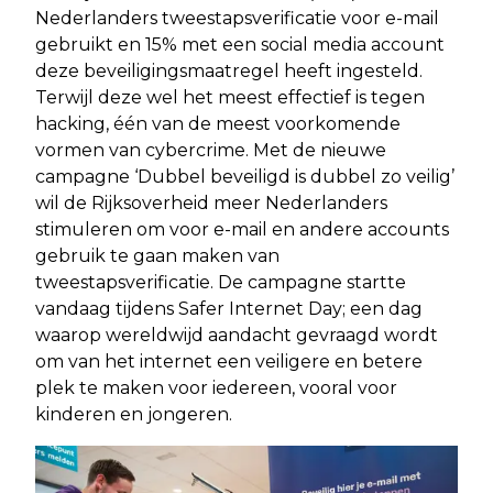
Nederlanders tweestapsverificatie voor e-mail
gebruikt en 15% met een social media account
deze beveiligingsmaatregel heeft ingesteld.
Terwijl deze wel het meest effectief is tegen
hacking, één van de meest voorkomende
vormen van cybercrime. Met de nieuwe
campagne ‘Dubbel beveiligd is dubbel zo veilig’
wil de Rijksoverheid meer Nederlanders
stimuleren om voor e-mail en andere accounts
gebruik te gaan maken van
tweestapsverificatie. De campagne startte
vandaag tijdens Safer Internet Day; een dag
waarop wereldwijd aandacht gevraagd wordt
om van het internet een veiligere en betere
plek te maken voor iedereen, vooral voor
kinderen en jongeren.