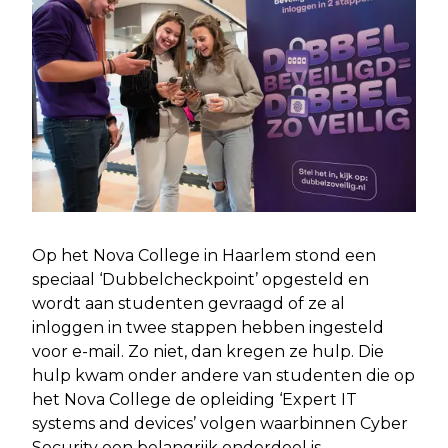
Op het Nova College in Haarlem stond een
speciaal ‘Dubbelcheckpoint’ opgesteld en
wordt aan studenten gevraagd of ze al
inloggen in twee stappen hebben ingesteld
voor e-mail. Zo niet, dan kregen ze hulp. Die
hulp kwam onder andere van studenten die op
het Nova College de opleiding ‘Expert IT
systems and devices’ volgen waarbinnen Cyber
Security een belangrijk onderdeel is.