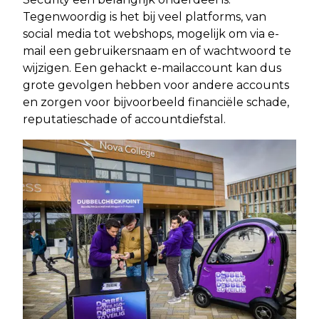
Tegenwoordig is het bij veel platforms, van
social media tot webshops, mogelijk om via e-
mail een gebruikersnaam en of wachtwoord te
wijzigen. Een gehackt e-mailaccount kan dus
grote gevolgen hebben voor andere accounts
en zorgen voor bijvoorbeeld financiële schade,
reputatieschade of accountdiefstal.