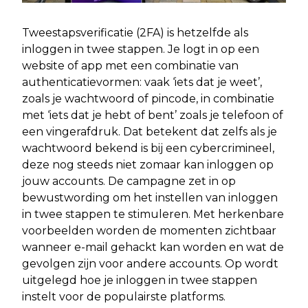
Tweestapsverificatie (2FA) is hetzelfde als
inloggen in twee stappen. Je logt in op een
website of app met een combinatie van
authenticatievormen: vaak ‘iets dat je weet’,
zoals je wachtwoord of pincode, in combinatie
met ‘iets dat je hebt of bent’ zoals je telefoon of
een vingerafdruk. Dat betekent dat zelfs als je
wachtwoord bekend is bij een cybercrimineel,
deze nog steeds niet zomaar kan inloggen op
jouw accounts. De campagne zet in op
bewustwording om het instellen van inloggen
in twee stappen te stimuleren. Met herkenbare
voorbeelden worden de momenten zichtbaar
wanneer e-mail gehackt kan worden en wat de
gevolgen zijn voor andere accounts. Op wordt
uitgelegd hoe je inloggen in twee stappen
instelt voor de populairste platforms.