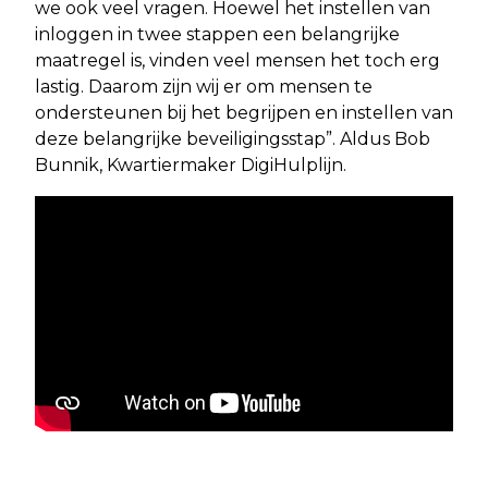
we ook veel vragen. Hoewel het instellen van
inloggen in twee stappen een belangrijke
maatregel is, vinden veel mensen het toch erg
lastig. Daarom zijn wij er om mensen te
ondersteunen bij het begrijpen en instellen van
deze belangrijke beveiligingsstap”. Aldus Bob
Bunnik, Kwartiermaker DigiHulplijn.