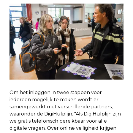
Om het inloggen in twee stappen voor
iedereen mogelijk te maken wordt er
samengewerkt met verschillende partners,
waaronder de DigiHulplijn. "Als DigiHulplijn zijn
we gratis telefonisch bereikbaar voor alle
digitale vragen. Over online veiligheid krijgen