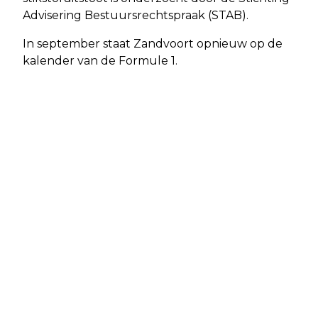
Advisering Bestuursrechtspraak (STAB).
In september staat Zandvoort opnieuw op de
kalender van de Formule 1.