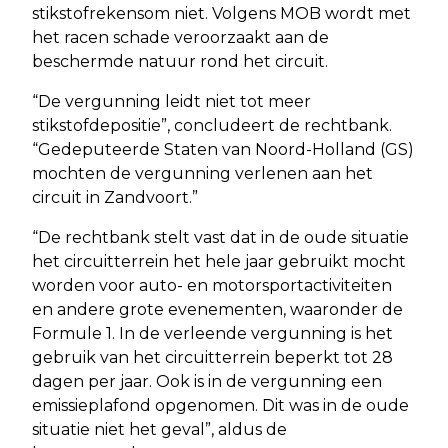
stikstofrekensom niet. Volgens MOB wordt met
het racen schade veroorzaakt aan de
beschermde natuur rond het circuit.
“De vergunning leidt niet tot meer
stikstofdepositie”, concludeert de rechtbank.
“Gedeputeerde Staten van Noord-Holland (GS)
mochten de vergunning verlenen aan het
circuit in Zandvoort.”
“De rechtbank stelt vast dat in de oude situatie
het circuitterrein het hele jaar gebruikt mocht
worden voor auto- en motorsportactiviteiten
en andere grote evenementen, waaronder de
Formule 1. In de verleende vergunning is het
gebruik van het circuitterrein beperkt tot 28
dagen per jaar. Ook is in de vergunning een
emissieplafond opgenomen. Dit was in de oude
situatie niet het geval”, aldus de