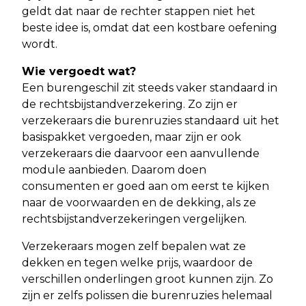
geldt dat naar de rechter stappen niet het
beste idee is, omdat dat een kostbare oefening
wordt.
Wie vergoedt wat?
Een burengeschil zit steeds vaker standaard in
de rechtsbijstandverzekering. Zo zijn er
verzekeraars die burenruzies standaard uit het
basispakket vergoeden, maar zijn er ook
verzekeraars die daarvoor een aanvullende
module aanbieden. Daarom doen
consumenten er goed aan om eerst te kijken
naar de voorwaarden en de dekking, als ze
rechtsbijstandverzekeringen vergelijken.
Verzekeraars mogen zelf bepalen wat ze
dekken en tegen welke prijs, waardoor de
verschillen onderlingen groot kunnen zijn. Zo
zijn er zelfs polissen die burenruzies helemaal