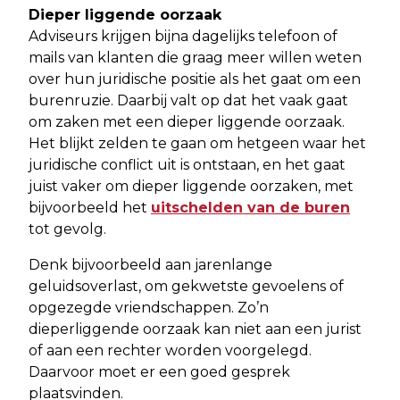
Dieper liggende oorzaak
Adviseurs krijgen bijna dagelijks telefoon of
mails van klanten die graag meer willen weten
over hun juridische positie als het gaat om een
burenruzie. Daarbij valt op dat het vaak gaat
om zaken met een dieper liggende oorzaak.
Het blijkt zelden te gaan om hetgeen waar het
juridische conflict uit is ontstaan, en het gaat
juist vaker om dieper liggende oorzaken, met
bijvoorbeeld het
uitschelden van de buren
tot gevolg.
Denk bijvoorbeeld aan jarenlange
geluidsoverlast, om gekwetste gevoelens of
opgezegde vriendschappen. Zo’n
dieperliggende oorzaak kan niet aan een jurist
of aan een rechter worden voorgelegd.
Daarvoor moet er een goed gesprek
plaatsvinden.