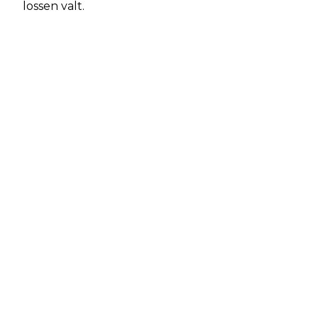
lossen valt.