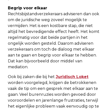
Begrip voor elkaar
Rechtsbijstandverzekeraars adviseren dan ook
om de juridische weg zoveel mogelijk te
vermijden. Het is een kostbare stap, die niet
altijd het bevredigende effect heeft. Het komt
regelmatig voor dat beide partijen in het
ongelijk worden gesteld. Daarom adviseren
verzekeraars om toch de dialoog met elkaar
aan te gaan en begrip voor elkaar te hebben.
Dat kan bijvoorbeeld door middel van
mediation.
Ook bij zaken die bij het
Juridisch Loket
worden voorgelegd, krijgen de betrokkenen
vaak de tip om een gesprek met elkaar aan te
gaan. Veel burenruzies worden gevoed door
vooroordelen en jarenlange frustraties, terwijl
het eigenlijke probleem vaak eenvoudig op te