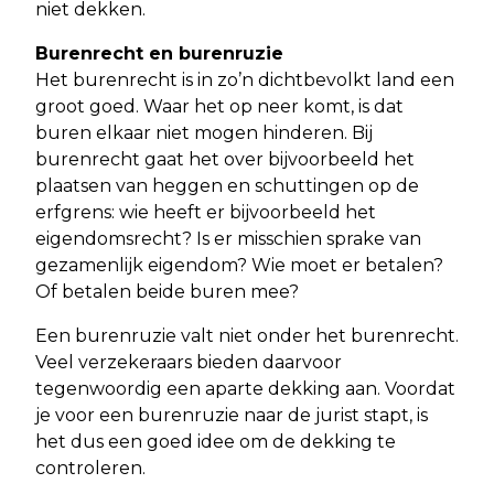
niet dekken.
Burenrecht en burenruzie
Het burenrecht is in zo’n dichtbevolkt land een
groot goed. Waar het op neer komt, is dat
buren elkaar niet mogen hinderen. Bij
burenrecht gaat het over bijvoorbeeld het
plaatsen van heggen en schuttingen op de
erfgrens: wie heeft er bijvoorbeeld het
eigendomsrecht? Is er misschien sprake van
gezamenlijk eigendom? Wie moet er betalen?
Of betalen beide buren mee?
Een burenruzie valt niet onder het burenrecht.
Veel verzekeraars bieden daarvoor
tegenwoordig een aparte dekking aan. Voordat
je voor een burenruzie naar de jurist stapt, is
het dus een goed idee om de dekking te
controleren.