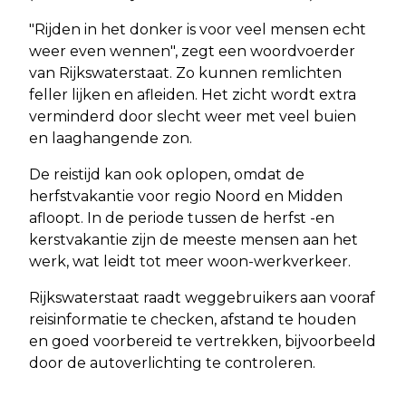
"Rijden in het donker is voor veel mensen echt
weer even wennen", zegt een woordvoerder
van Rijkswaterstaat. Zo kunnen remlichten
feller lijken en afleiden. Het zicht wordt extra
verminderd door slecht weer met veel buien
en laaghangende zon.
De reistijd kan ook oplopen, omdat de
herfstvakantie voor regio Noord en Midden
afloopt. In de periode tussen de herfst -en
kerstvakantie zijn de meeste mensen aan het
werk, wat leidt tot meer woon-werkverkeer.
Rijkswaterstaat raadt weggebruikers aan vooraf
reisinformatie te checken, afstand te houden
en goed voorbereid te vertrekken, bijvoorbeeld
door de autoverlichting te controleren.