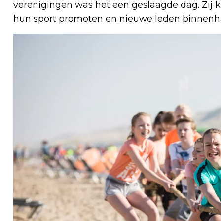
verenigingen was het een geslaagde dag. Zij
hun sport promoten en nieuwe leden binnenh