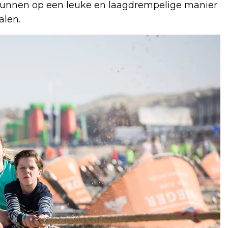
 kunnen op een leuke en laagdrempelige manier
alen.