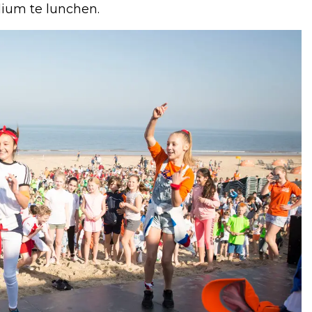
dium te lunchen.