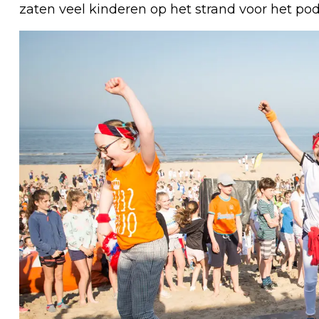
zaten veel kinderen op het strand voor het po