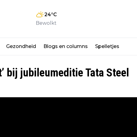
24
°C
Bewolkt
Gezondheid
Blogs en columns
Spelletjes
’ bij jubileumeditie Tata Steel