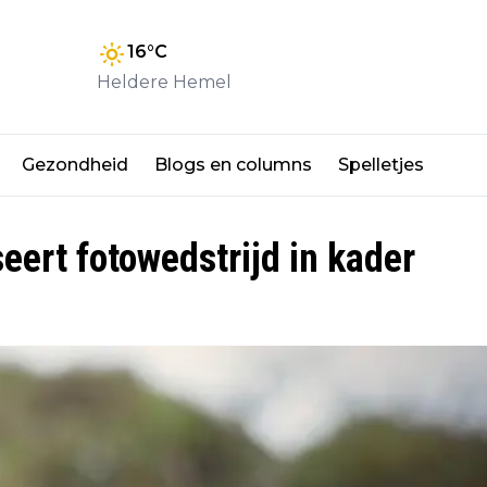
16
°C
Heldere Hemel
Gezondheid
Blogs en columns
Spelletjes
eert fotowedstrijd in kader