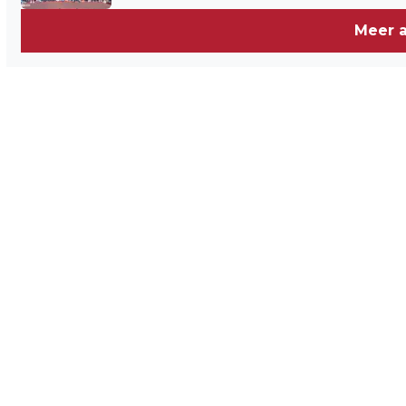
Meer a