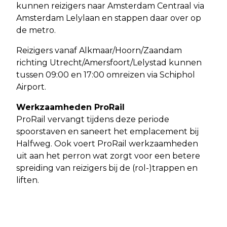
kunnen reizigers naar Amsterdam Centraal via
Amsterdam Lelylaan en stappen daar over op
de metro.
Reizigers vanaf Alkmaar/Hoorn/Zaandam
richting Utrecht/Amersfoort/Lelystad kunnen
tussen 09:00 en 17:00 omreizen via Schiphol
Airport.
Werkzaamheden ProRail
ProRail vervangt tijdens deze periode
spoorstaven en saneert het emplacement bij
Halfweg. Ook voert ProRail werkzaamheden
uit aan het perron wat zorgt voor een betere
spreiding van reizigers bij de (rol-)trappen en
liften.