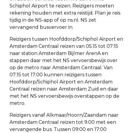
Schiphol Airport te reizen. Reizigers moeten
rekening houden met extra reistijd. Plan je reis
tijdig in de NS-app of op ns.nl. NS zet
vervangend busvervoer in.
Reizigers tussen Hoofddorp/Schiphol Airport en
Amsterdam Centraal reizen van 05.15 tot 07:15
naar station Amsterdam Bijlmer ArenA en
stappen daar met het NS vervoersbewijs over
op de metro naar Amsterdam Centraal. Van
07:15 tot 17:00 kunnen reizigers tussen
Hoofddorp/Schiphol Airport en Amsterdam
Centraal reizen naar Amsterdam Zuid en daar
met het NS vervoersbewijs overstappen op de
metro.
Reizigers vanaf Alkmaar/Hoorn/Zaandam naar
Amsterdam Centraal reizen tot 9.00 met een
vervangende bus. Tussen 09:00 en 17:00