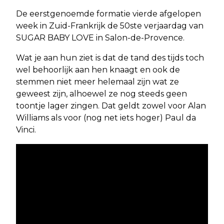
De eerstgenoemde formatie vierde afgelopen
week in Zuid-Frankrijk de 50ste verjaardag van
SUGAR BABY LOVE in Salon-de-Provence.
Wat je aan hun ziet is dat de tand des tijds toch
wel behoorlijk aan hen knaagt en ook de
stemmen niet meer helemaal zijn wat ze
geweest zijn, alhoewel ze nog steeds geen
toontje lager zingen. Dat geldt zowel voor Alan
Williams als voor (nog net iets hoger) Paul da
Vinci.