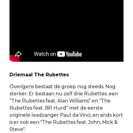
Driemaal The Rubettes
Overigens bestaat de groep nog steeds. Nog
sterker: Er bestaan nu zelf drie Rubettes: een
“The Rubettes feat. Alan Williams” en “The
Rubettes feat. Bill Hurd” met de eerste
originele leadzanger Paul da Vinci, en sinds kort
is er ook een "The Rubettes feat. John, Mick &
Steve".