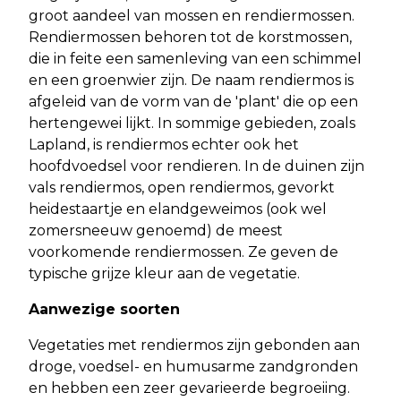
groot aandeel van mossen en rendiermossen.
Rendiermossen behoren tot de korstmossen,
die in feite een samenleving van een schimmel
en een groenwier zijn. De naam rendiermos is
afgeleid van de vorm van de 'plant' die op een
hertengewei lijkt. In sommige gebieden, zoals
Lapland, is rendiermos echter ook het
hoofdvoedsel voor rendieren. In de duinen zijn
vals rendiermos, open rendiermos, gevorkt
heidestaartje en elandgeweimos (ook wel
zomersneeuw genoemd) de meest
voorkomende rendiermossen. Ze geven de
typische grijze kleur aan de vegetatie.
Aanwezige soorten
Vegetaties met rendiermos zijn gebonden aan
droge, voedsel- en humusarme zandgronden
en hebben een zeer gevarieerde begroeiing.