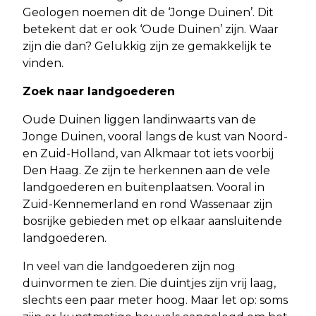
Geologen noemen dit de ‘Jonge Duinen’. Dit
betekent dat er ook ‘Oude Duinen’ zijn. Waar
zijn die dan? Gelukkig zijn ze gemakkelijk te
vinden.
Zoek naar landgoederen
Oude Duinen liggen landinwaarts van de
Jonge Duinen, vooral langs de kust van Noord-
en Zuid-Holland, van Alkmaar tot iets voorbij
Den Haag. Ze zijn te herkennen aan de vele
landgoederen en buitenplaatsen. Vooral in
Zuid-Kennemerland en rond Wassenaar zijn
bosrijke gebieden met op elkaar aansluitende
landgoederen.
In veel van die landgoederen zijn nog
duinvormen te zien. Die duintjes zijn vrij laag,
slechts een paar meter hoog. Maar let op: soms