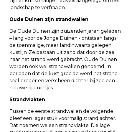
zijn er kunstmatige heuvels aangelegd om het
landschap te verfraaien.
Oude Duinen zijn strandwallen
De Oude Duinen zijn duizenden jaren geleden
– lang voor de Jonge Duinen - ontstaan langs
de toenmalige, meer landinwaarts gelegen
kustlijn. Ze bestaan uit zand dat door de zee
naar het strand werd gebracht. Oude Duinen
worden ook wel strandwallen genoemd. In
perioden dat de kust groeide werd het strand
snel breder en verscheen dichter bij zee een
nieuwe rij duintjes.
Strandvlakten
Tussen de eerste strandwal en de volgende
bleef een lager stuk voormalig strand achter.
Dat noemen we een strandvlakte. Die lage