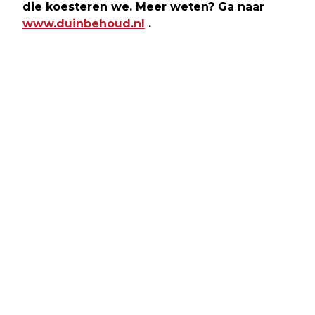
die koesteren we. Meer weten? Ga naar
www.duinbehoud.nl
.