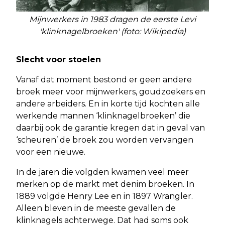
Mijnwerkers in 1983 dragen de eerste Levi
'klinknagelbroeken' (foto: Wikipedia)
Slecht voor stoelen
Vanaf dat moment bestond er geen andere
broek meer voor mijnwerkers, goudzoekers en
andere arbeiders. En in korte tijd kochten alle
werkende mannen ‘klinknagelbroeken’ die
daarbij ook de garantie kregen dat in geval van
‘scheuren’ de broek zou worden vervangen
voor een nieuwe.
In de jaren die volgden kwamen veel meer
merken op de markt met denim broeken. In
1889 volgde Henry Lee en in 1897 Wrangler.
Alleen bleven in de meeste gevallen de
klinknagels achterwege. Dat had soms ook