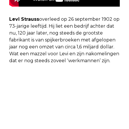
Levi Strauss
overleed op 26 september 1902 op
73-jarige leeftijd. Hij liet een bedrijf achter dat
nu, 120 jaar later, nog steeds de grootste
fabrikant is van spijkerbroeken met afgelopen
jaar nog een omzet van circa 1,6 miljard dollar.
Wat een mazzel voor Levi en zijn nakomelingen
dat er nog steeds zoveel ‘werkmannen’ zijn.