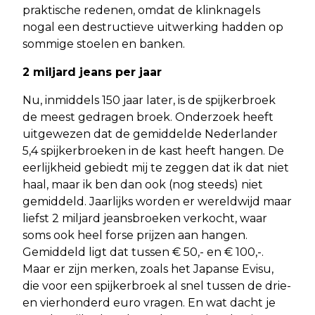
praktische redenen, omdat de klinknagels
nogal een destructieve uitwerking hadden op
sommige stoelen en banken.
2 miljard jeans per jaar
Nu, inmiddels 150 jaar later, is de spijkerbroek
de meest gedragen broek. Onderzoek heeft
uitgewezen dat de gemiddelde Nederlander
5,4 spijkerbroeken in de kast heeft hangen. De
eerlijkheid gebiedt mij te zeggen dat ik dat niet
haal, maar ik ben dan ook (nog steeds) niet
gemiddeld. Jaarlijks worden er wereldwijd maar
liefst 2 miljard jeansbroeken verkocht, waar
soms ook heel forse prijzen aan hangen.
Gemiddeld ligt dat tussen € 50,- en € 100,-.
Maar er zijn merken, zoals het Japanse Evisu,
die voor een spijkerbroek al snel tussen de drie-
en vierhonderd euro vragen. En wat dacht je