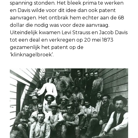
spanning stonden. Het bleek prima te werken
en Davis wilde voor dit idee dan ook patent
aanvragen. Het ontbrak hem echter aan de 68
dollar die nodig was voor deze aanvraag.
Uiteindelijk kwamen Levi Strauss en Jacob Davis
tot een deal en verkregen op 20 mei 1873
gezamenlijk het patent op de
‘klinknagelbroek’.