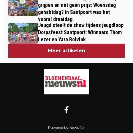
grijpen en nét geen prijs: Woensdag
gehaktdag? In Santpoort was het
vooral draaidag
Jeugd steelt de show tijdens jeugdloop
Dorpsfeest Santpoort: Winnaars Thom
Lezer en Yara Rolvink
Meer artikelen
Powered by Newsifier