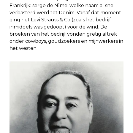
Frankrijk: serge de Nîme, welke naam al snel
verbasterd werd tot Denim. Vanaf dat moment
ging het Levi Strauss & Co (zoals het bedrijf
inmiddels was gedoopt) voor de wind. De
broeken van het bedrijf vonden gretig aftrek
onder cowboys, goudzoekers en mijnwerkers in
het westen.