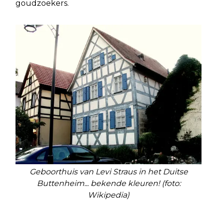
goudzoekers.
Geboorthuis van Levi Straus in het Duitse
Buttenheim... bekende kleuren! (foto:
Wikipedia)