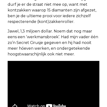
durf je er de straat niet mee op, want met
kontzakken waarop 15 diamanten zijn afgezet,
ben je de ultieme prooi voor iedere zichzelf
respecterende (kont)zakkenroller.
Jawel, 1,3 miljoen dollar. Noem dat nog maar
eens een ‘werkmansbroek’. Had mijn vader één
zo’n Secret Cirusje gegeven en hij had nooit
meer hóeven werken, en ondergetekende
hoogstwaarschijnlijk ook niet meer.