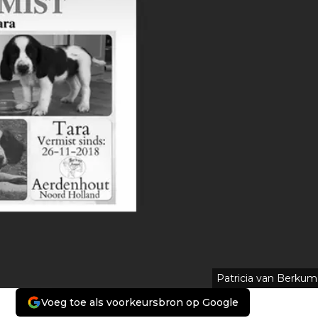
Patricia van Berkum
Voeg toe als voorkeursbron op Google