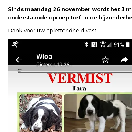
Sinds maandag 26 november wordt het 3 m
onderstaande oproep treft u de bijzonderh
Dank voor uw oplettendheid vast