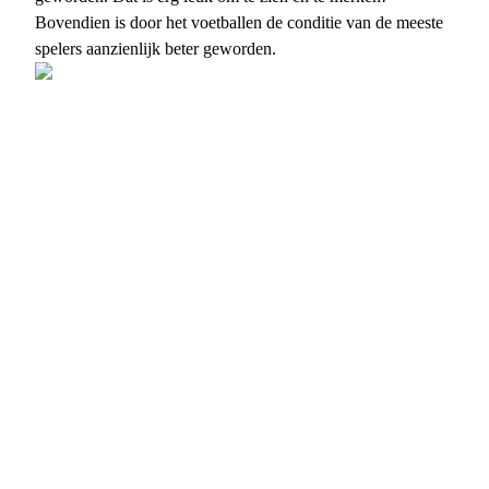
Bovendien is door het voetballen de conditie van de meeste
spelers aanzienlijk beter geworden.