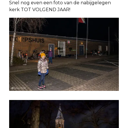
Snel nog even een foto van de nabijgelegen
kerk TOT VOLGEND JAAR!