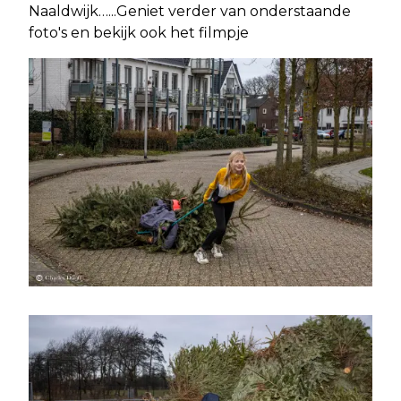
Naaldwijk…...Geniet verder van onderstaande
foto's en bekijk ook het filmpje