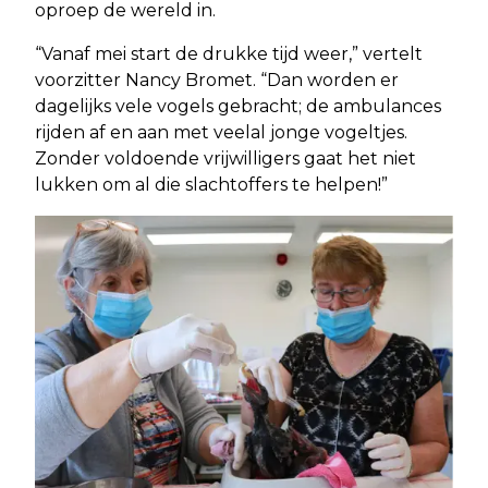
oproep de wereld in.
“Vanaf mei start de drukke tijd weer,” vertelt
voorzitter Nancy Bromet. “Dan worden er
dagelijks vele vogels gebracht; de ambulances
rijden af en aan met veelal jonge vogeltjes.
Zonder voldoende vrijwilligers gaat het niet
lukken om al die slachtoffers te helpen!”