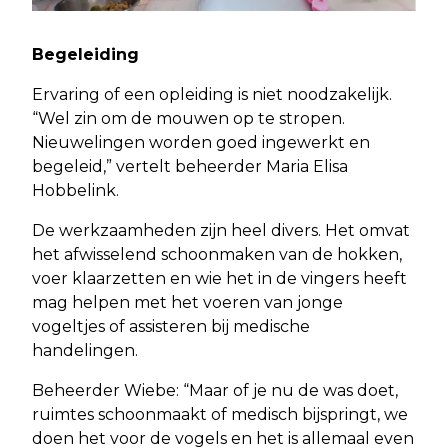
Begeleiding
Ervaring of een opleiding is niet noodzakelijk.
“Wel zin om de mouwen op te stropen.
Nieuwelingen worden goed ingewerkt en
begeleid,” vertelt beheerder Maria Elisa
Hobbelink.
De werkzaamheden zijn heel divers. Het omvat
het afwisselend schoonmaken van de hokken,
voer klaarzetten en wie het in de vingers heeft
mag helpen met het voeren van jonge
vogeltjes of assisteren bij medische
handelingen.
Beheerder Wiebe: “Maar of je nu de was doet,
ruimtes schoonmaakt of medisch bijspringt, we
doen het voor de vogels en het is allemaal even