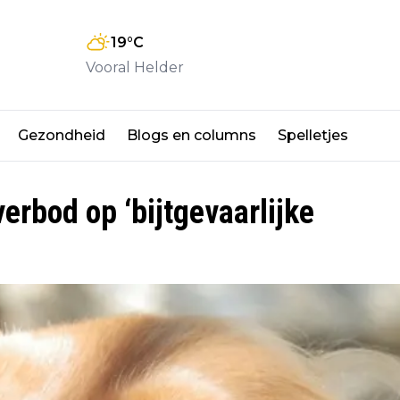
19
°C
Vooral Helder
Gezondheid
Blogs en columns
Spelletjes
erbod op ‘bijtgevaarlijke