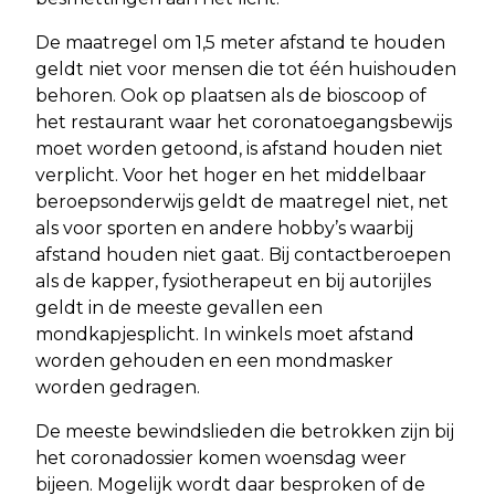
De maatregel om 1,5 meter afstand te houden
geldt niet voor mensen die tot één huishouden
behoren. Ook op plaatsen als de bioscoop of
het restaurant waar het coronatoegangsbewijs
moet worden getoond, is afstand houden niet
verplicht. Voor het hoger en het middelbaar
beroepsonderwijs geldt de maatregel niet, net
als voor sporten en andere hobby’s waarbij
afstand houden niet gaat. Bij contactberoepen
als de kapper, fysiotherapeut en bij autorijles
geldt in de meeste gevallen een
mondkapjesplicht. In winkels moet afstand
worden gehouden en een mondmasker
worden gedragen.
De meeste bewindslieden die betrokken zijn bij
het coronadossier komen woensdag weer
bijeen. Mogelijk wordt daar besproken of de