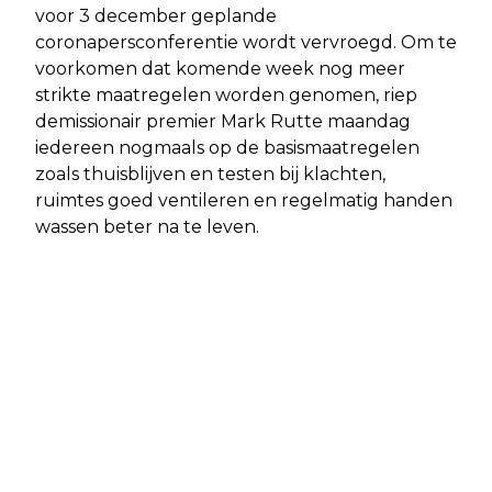
voor 3 december geplande
coronapersconferentie wordt vervroegd. Om te
voorkomen dat komende week nog meer
strikte maatregelen worden genomen, riep
demissionair premier Mark Rutte maandag
iedereen nogmaals op de basismaatregelen
zoals thuisblijven en testen bij klachten,
ruimtes goed ventileren en regelmatig handen
wassen beter na te leven.