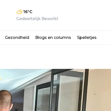
16
°C
Gedeeltelijk Bewolkt
Gezondheid
Blogs en columns
Spelletjes