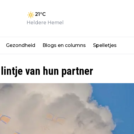
21
°C
Heldere Hemel
Gezondheid
Blogs en columns
Spelletjes
lintje van hun partner