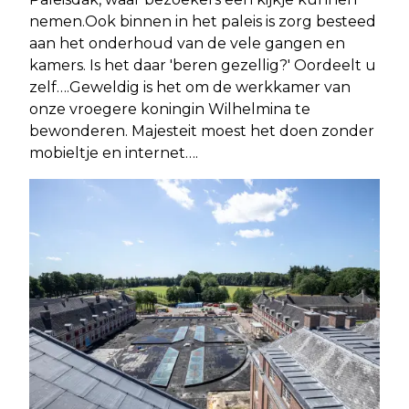
nemen.Ook binnen in het paleis is zorg besteed
aan het onderhoud van de vele gangen en
kamers. Is het daar 'beren gezellig?' Oordeelt u
zelf….Geweldig is het om de werkkamer van
onze vroegere koningin Wilhelmina te
bewonderen. Majesteit moest het doen zonder
mobieltje en internet….