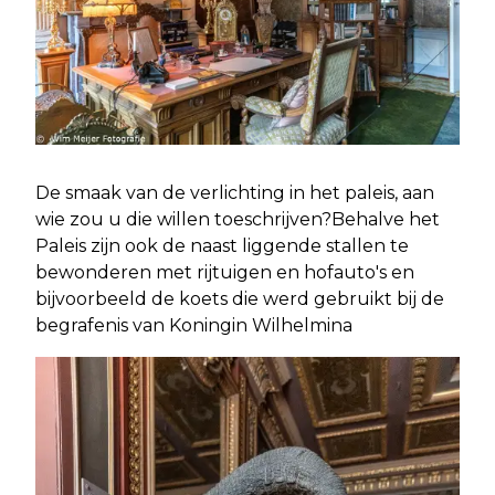
De smaak van de verlichting in het paleis, aan
wie zou u die willen toeschrijven?Behalve het
Paleis zijn ook de naast liggende stallen te
bewonderen met rijtuigen en hofauto's en
bijvoorbeeld de koets die werd gebruikt bij de
begrafenis van Koningin Wilhelmina