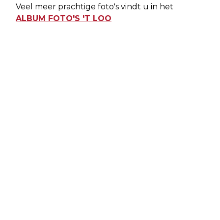
Veel meer prachtige foto's vindt u in het
ALBUM FOTO'S 'T LOO