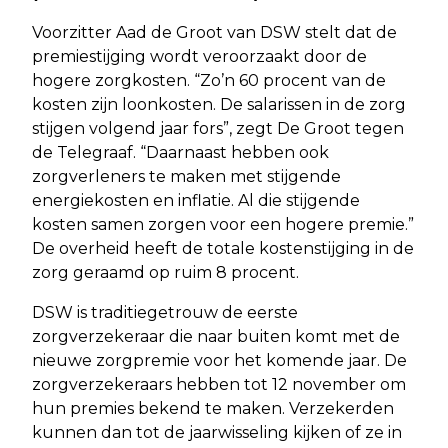
Voorzitter Aad de Groot van DSW stelt dat de
premiestijging wordt veroorzaakt door de
hogere zorgkosten. “Zo’n 60 procent van de
kosten zijn loonkosten. De salarissen in de zorg
stijgen volgend jaar fors”, zegt De Groot tegen
de Telegraaf. “Daarnaast hebben ook
zorgverleners te maken met stijgende
energiekosten en inflatie. Al die stijgende
kosten samen zorgen voor een hogere premie.”
De overheid heeft de totale kostenstijging in de
zorg geraamd op ruim 8 procent.
DSW is traditiegetrouw de eerste
zorgverzekeraar die naar buiten komt met de
nieuwe zorgpremie voor het komende jaar. De
zorgverzekeraars hebben tot 12 november om
hun premies bekend te maken. Verzekerden
kunnen dan tot de jaarwisseling kijken of ze in