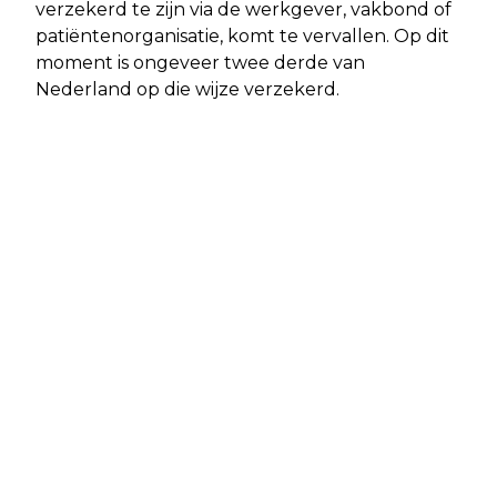
verzekerd te zijn via de werkgever, vakbond of
patiëntenorganisatie, komt te vervallen. Op dit
moment is ongeveer twee derde van
Nederland op die wijze verzekerd.