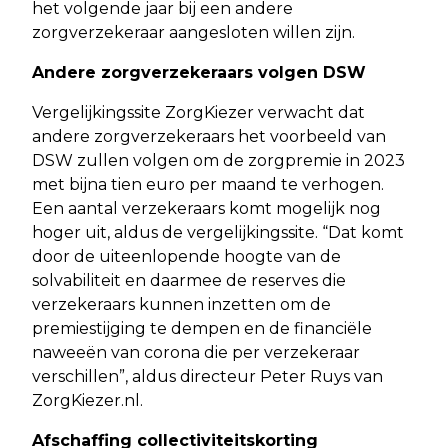
het volgende jaar bij een andere
zorgverzekeraar aangesloten willen zijn.
Andere zorgverzekeraars volgen DSW
Vergelijkingssite ZorgKiezer verwacht dat
andere zorgverzekeraars het voorbeeld van
DSW zullen volgen om de zorgpremie in 2023
met bijna tien euro per maand te verhogen.
Een aantal verzekeraars komt mogelijk nog
hoger uit, aldus de vergelijkingssite. “Dat komt
door de uiteenlopende hoogte van de
solvabiliteit en daarmee de reserves die
verzekeraars kunnen inzetten om de
premiestijging te dempen en de financiële
naweeën van corona die per verzekeraar
verschillen”, aldus directeur Peter Ruys van
ZorgKiezer.nl.
Afschaffing collectiviteitskorting