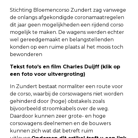
Stichting Bloemencorso Zundert zag vanwege
de onlangs afgekondigde coronamaatregelen
dit jaar geen mogelijkheden een rijdend corso
mogelijk te maken. De wagens werden echter
wel gereedgemaakt en belangstellenden
konden op een ruime plaats al het moois toch
bewonderen
Tekst foto's en film Charles Duijff (klik op
een foto voor uitvergroting)
In Zundert bestaat normaliter een route voor
de corso, waarbij de corsowagens niet worden
gehinderd door (hoge) obstakels zoals
bijvoorbeeld stroomkabels over de weg.
Daardoor kunnen zeer grote- en hoge
corsowagens deelnemen en de bouwers
kunnen zich wat dat betreft ruim