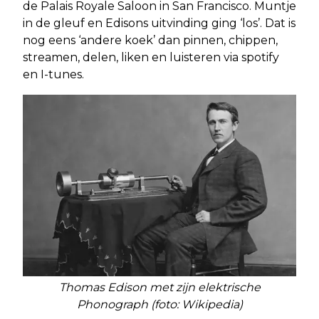
de Palais Royale Saloon in San Francisco. Muntje
in de gleuf en Edisons uitvinding ging ‘los’. Dat is
nog eens ‘andere koek’ dan pinnen, chippen,
streamen, delen, liken en luisteren via spotify
en I-tunes.
Thomas Edison met zijn elektrische
Phonograph (foto: Wikipedia)