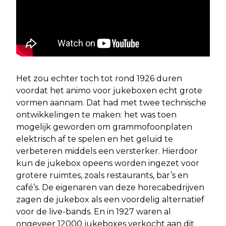
Het zou echter toch tot rond 1926 duren
voordat het animo voor jukeboxen echt grote
vormen aannam. Dat had met twee technische
ontwikkelingen te maken: het was toen
mogelijk geworden om grammofoonplaten
elektrisch af te spelen en het geluid te
verbeteren middels een versterker. Hierdoor
kun de jukebox opeens worden ingezet voor
grotere ruimtes, zoals restaurants, bar’s en
café’s. De eigenaren van deze horecabedrijven
zagen de jukebox als een voordelig alternatief
voor de live-bands. En in 1927 waren al
ongeveer 12000 jukeboxes verkocht aan dit