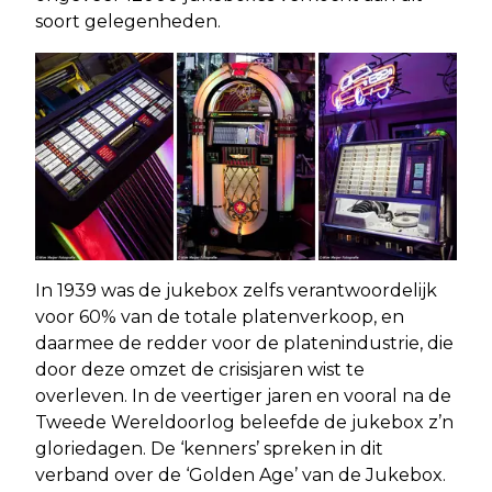
soort gelegenheden.
In 1939 was de jukebox zelfs verantwoordelijk
voor 60% van de totale platenverkoop, en
daarmee de redder voor de platenindustrie, die
door deze omzet de crisisjaren wist te
overleven. In de veertiger jaren en vooral na de
Tweede Wereldoorlog beleefde de jukebox z’n
gloriedagen. De ‘kenners’ spreken in dit
verband over de ‘Golden Age’ van de Jukebox.