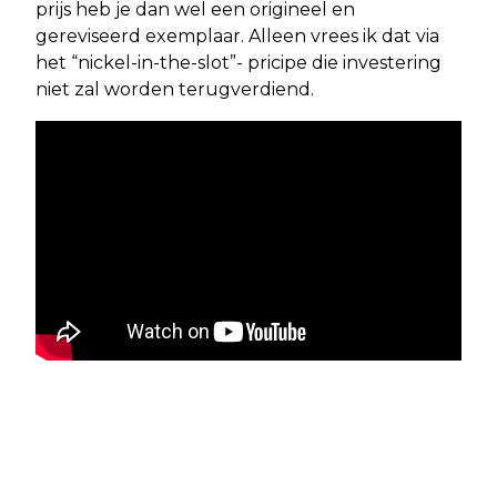
prijs heb je dan wel een origineel en
gereviseerd exemplaar. Alleen vrees ik dat via
het “nickel-in-the-slot”- pricipe die investering
niet zal worden terugverdiend.