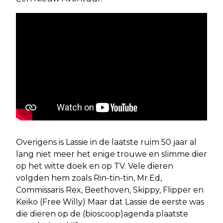
Overigens is Lassie in de laatste ruim 50 jaar al
lang niet meer het enige trouwe en slimme dier
op het witte doek en op TV. Vele dieren
volgden hem zoals Rin-tin-tin, Mr.Ed,
Commissaris Rex, Beethoven, Skippy, Flipper en
Keiko (Free Willy) Maar dat Lassie de eerste was
die dieren op de (bioscoop)agenda plaatste