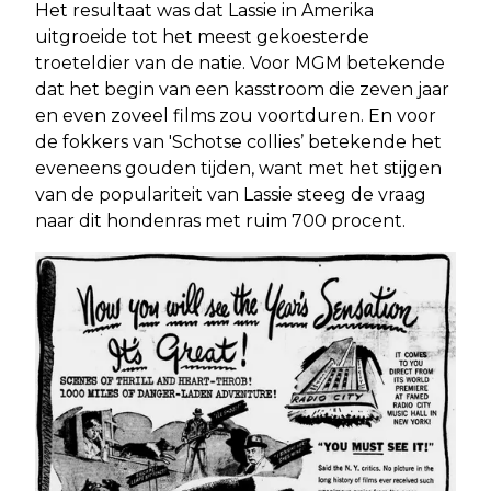
Het resultaat was dat Lassie in Amerika
uitgroeide tot het meest gekoesterde
troeteldier van de natie. Voor MGM betekende
dat het begin van een kasstroom die zeven jaar
en even zoveel films zou voortduren. En voor
de fokkers van 'Schotse collies’ betekende het
eveneens gouden tijden, want met het stijgen
van de populariteit van Lassie steeg de vraag
naar dit hondenras met ruim 700 procent.