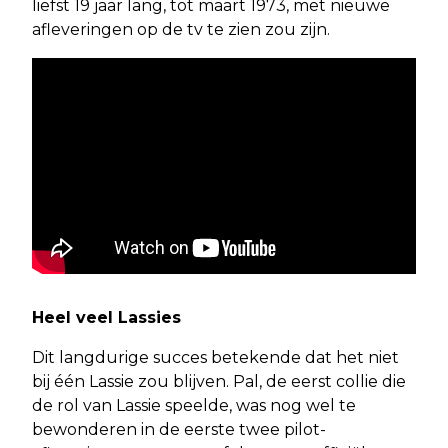
liefst 19 jaar lang, tot maart 1973, met nieuwe
afleveringen op de tv te zien zou zijn.
Heel veel Lassies
Dit langdurige succes betekende dat het niet
bij één Lassie zou blijven. Pal, de eerst collie die
de rol van Lassie speelde, was nog wel te
bewonderen in de eerste twee pilot-