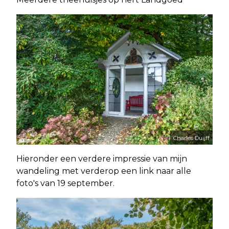
Charles Duijff
Hieronder een verdere impressie van mijn
wandeling met verderop een link naar alle
foto's van 19 september.