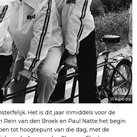
Wikipedia
erfelijk. Het is dit jaar inmiddels voor de
n Rein van den Broek en Paul Natte het begin
pen tot hoogtepunt van die dag, met de