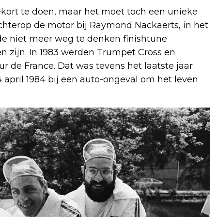
ekort te doen, maar het moet toch een unieke
hterop de motor bij Raymond Nackaerts, in het
de niet meer weg te denken finishtune
en zijn. In 1983 werden Trumpet Cross en
ur de France. Dat was tevens het laatste jaar
april 1984 bij een auto-ongeval om het leven