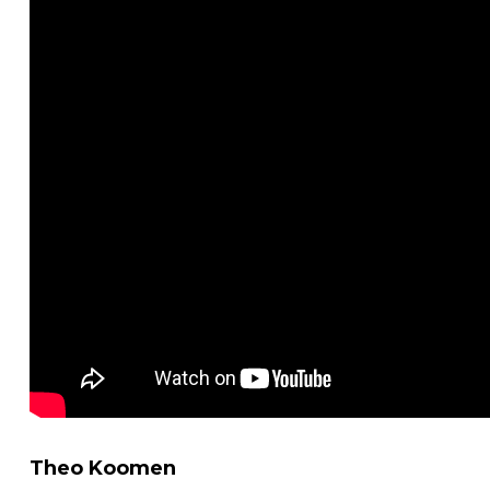
Theo Koomen