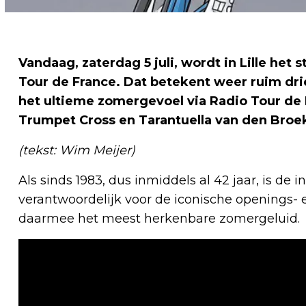
Vandaag, zaterdag 5 juli, wordt in Lille het 
Tour de France. Dat betekent weer ruim dri
het ultieme zomergevoel via Radio Tour de
Trumpet Cross en Tarantuella van den Broe
(tekst: Wim Meijer)
Als sinds 1983, dus inmiddels al 42 jaar, is de
verantwoordelijk voor de iconische openings- 
daarmee het meest herkenbare zomergeluid.