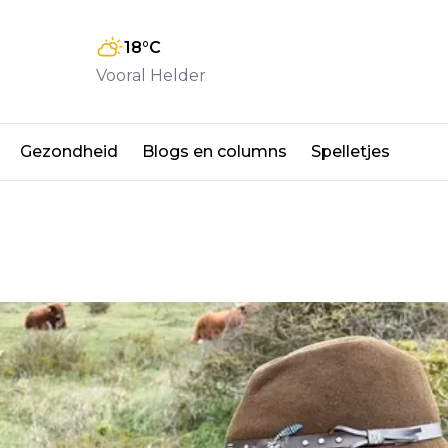
18
°C
Vooral Helder
Gezondheid
Blogs en columns
Spelletjes