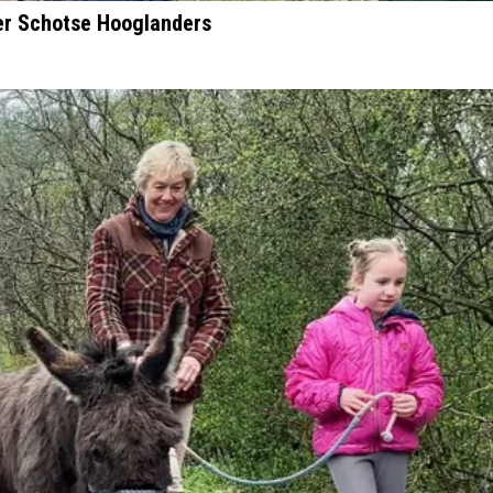
ver Schotse Hooglanders