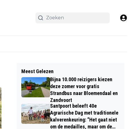
Meest Gelezen
Bijna 10.000 reizigers kiezen
deze zomer voor gratis
Strandbus naar Bloemendaal en
Zandvoort
Santpoort beleeft 40e
Agrarische Dag met traditionele
kalverenkeuring: “Het gaat niet
om de medailles, maar om de