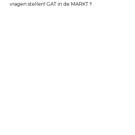
vragen stellen! GAT in de MARKT !!