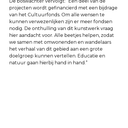
De boswachter vervolgt: “Een deel van de
projecten wordt gefinancierd met een bijdrage
van het Cultuurfonds. Om alle wensen te
kunnen verwezenlijken zijn er meer fondsen
nodig. De onthulling van dit kunstwerk vraag
hier aandacht voor. Alle beetjes helpen, zodat
we samen met omwonenden en wandelaars
het verhaal van dit gebied aan een grote
doelgroep kunnen vertellen. Educatie en
natuur gaan hierbij hand in hand.”