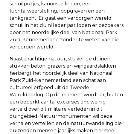
schuilputjes, kanonstellingen, een
luchtafweerstelling, loopgraven en een
tankgracht. Er gaat een verborgen wereld
schuil in het duin! Ieder jaar lopen er bezoekers
door het noordelijke deel van Nationaal Park
Zuid-Kennemerland zonder te weten van die
verborgen wereld.
Naast prachtige natuur, stuivende duinen,
stukken beton, grazers en wijngaardslakken
herbergt het noordelijk deel van Nationaal
Park Zuid-Kennemerland een schat aan
cultureel erfgoed uit de Tweede
Wereldoorlog. Op dit moment wordt er, buiten
een beperkt aantal excursies om, weinig
verteld over dit militaire verleden in dit
duingebied. Natuurmonumenten wil deze
verhalen vertellen en de natuurwandeling die
duizenden mensen jaarlijks maken hiermee