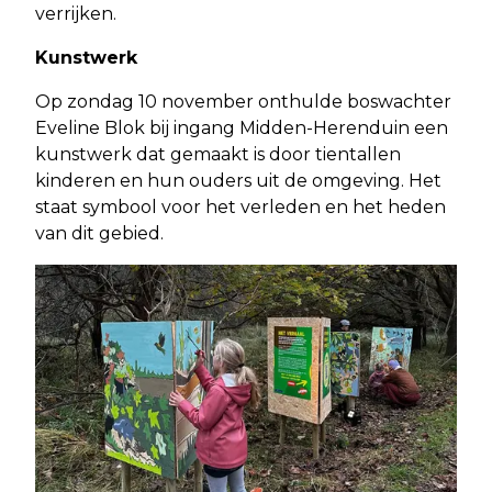
verrijken.
Kunstwerk
Op zondag 10 november onthulde boswachter
Eveline Blok bij ingang Midden-Herenduin een
kunstwerk dat gemaakt is door tientallen
kinderen en hun ouders uit de omgeving. Het
staat symbool voor het verleden en het heden
van dit gebied.