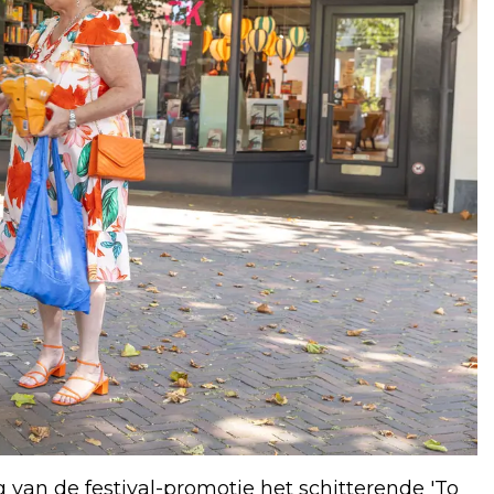
 van de festival-promotie het schitterende 'To