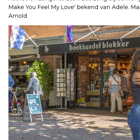
Make You Feel My Love' bekend van Adele. Maa
Arnold