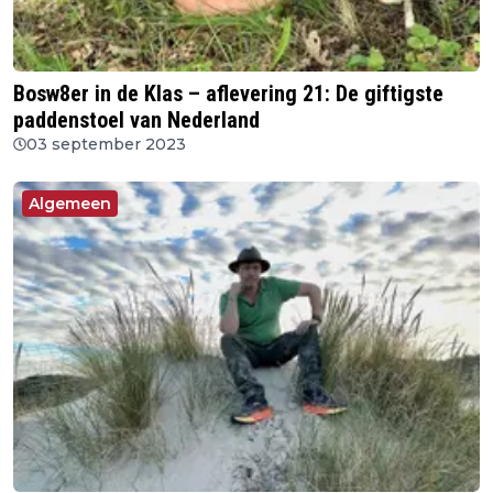
Bosw8er in de Klas – aflevering 21: De giftigste
paddenstoel van Nederland
03 september 2023
Algemeen