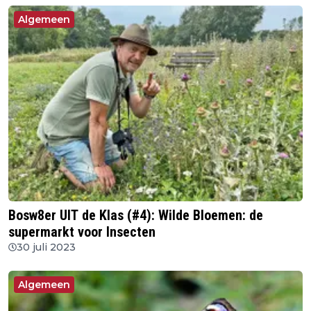
Algemeen
Bosw8er UIT de Klas (#4): Wilde Bloemen: de
supermarkt voor Insecten
30 juli 2023
Algemeen