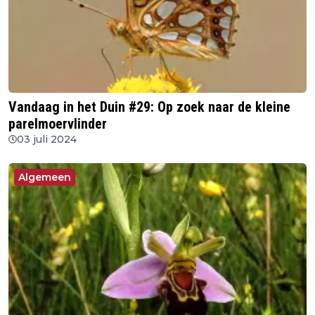
Vandaag in het Duin #29: Op zoek naar de kleine
parelmoervlinder
03 juli 2024
Algemeen