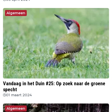
Algemeen
Vandaag in het Duin #25: Op zoek naar de groene
specht
01 maart 2024
Algemeen