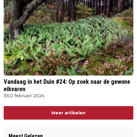
Vandaag in het Duin #24: Op zoek naar de gewone
eikvaren
02 februari 2024
Meer artikelen
Meest Gelezen