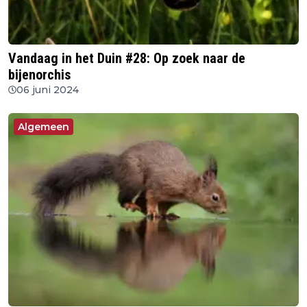
Vandaag in het Duin #28: Op zoek naar de
bijenorchis
06 juni 2024
Algemeen